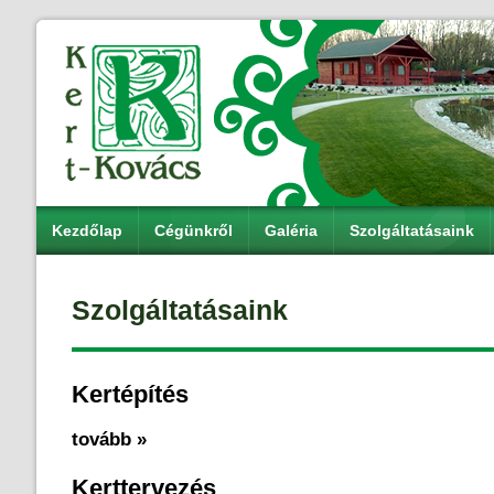
Kezdőlap
Cégünkről
Galéria
Szolgáltatásaink
Szolgáltatásaink
Kertépítés
tovább »
Kerttervezés