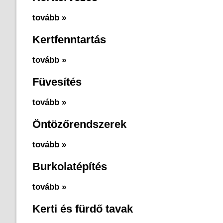
tovább »
Kertfenntartás
tovább »
Füvesítés
tovább »
Öntözőrendszerek
tovább »
Burkolatépítés
tovább »
Kerti és fürdő tavak